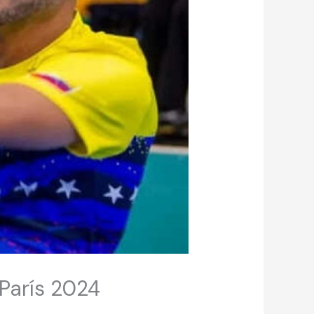
 París 2024