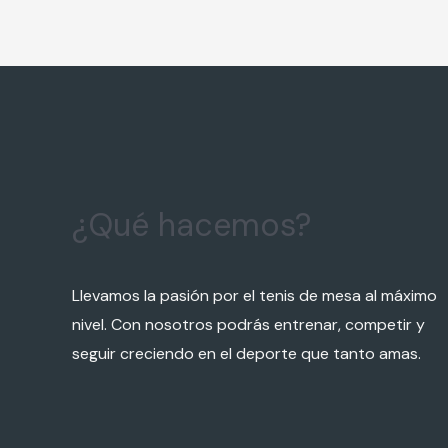
¿Qué hacemos?
Llevamos la pasión por el tenis de mesa al máximo
nivel. Con nosotros podrás entrenar, competir y
seguir creciendo en el deporte que tanto amas.