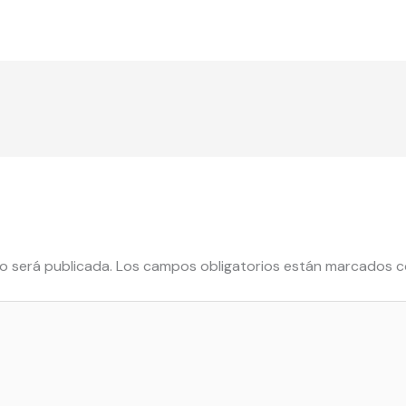
o será publicada.
Los campos obligatorios están marcados 