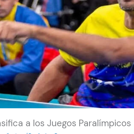
sifica a los Juegos Paralímpicos