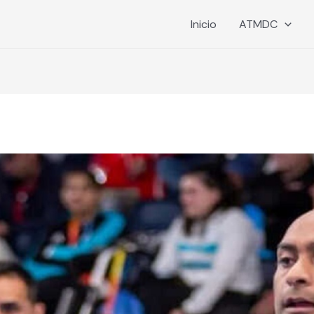
Inicio
ATMDC