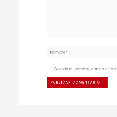
Nombre*
Guarda mi nombre, correo electr