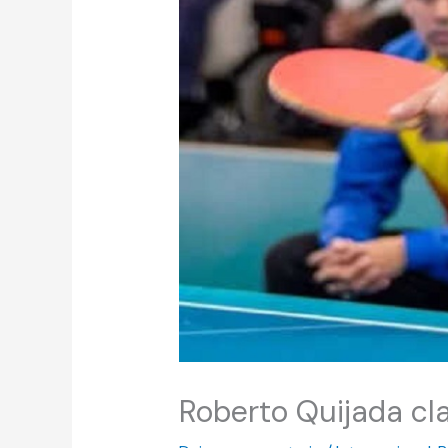
Roberto Quijada cla