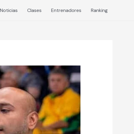
Noticias
Clases
Entrenadores
Ranking