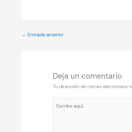
←
Entrada anterior
Deja un comentario
Tu dirección de correo electrónico n
Escribe
aquí...