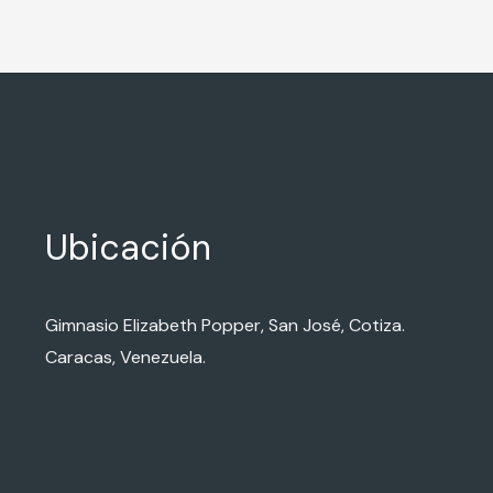
Ubicación
Gimnasio Elizabeth Popper, San José, Cotiza.
Caracas, Venezuela.