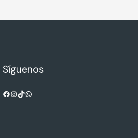
Síguenos