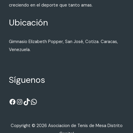
creciendo en el deporte que tanto amas.
Ubicación
Gimnasio Elizabeth Popper, San José, Cotiza. Caracas,
Venezuela.
Síguenos
Copyright © 2026 Asociacion de Tenis de Mesa Distrito