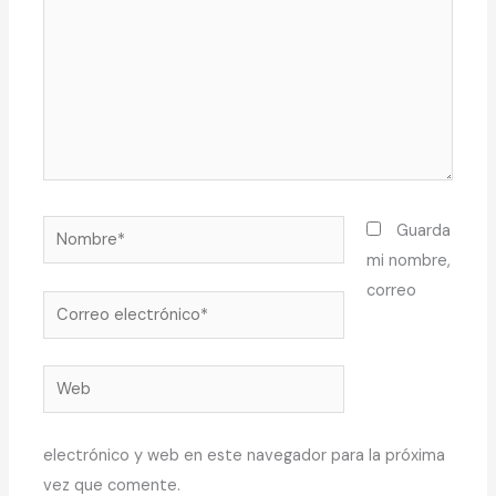
Nombre*
Guarda
mi nombre,
correo
Correo
electrónico*
Web
electrónico y web en este navegador para la próxima
vez que comente.