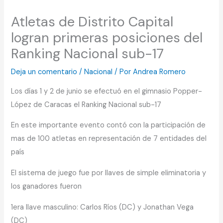
Atletas de Distrito Capital
logran primeras posiciones del
Ranking Nacional sub-17
Deja un comentario
/
Nacional
/ Por
Andrea Romero
Los días 1 y 2 de junio se efectuó en el gimnasio Popper-
López de Caracas el Ranking Nacional sub-17
En este importante evento contó con la participación de
mas de 100 atletas en representación de 7 entidades del
país
El sistema de juego fue por llaves de simple eliminatoria y
los ganadores fueron
1era llave masculino: Carlos Ríos (DC) y Jonathan Vega
(DC)