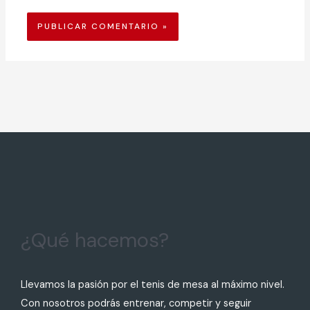
¿Qué hacemos?
Llevamos la pasión por el tenis de mesa al máximo nivel.
Con nosotros podrás entrenar, competir y seguir