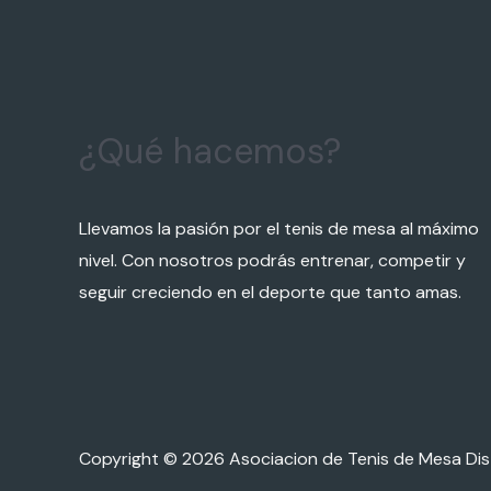
¿Qué hacemos?
Llevamos la pasión por el tenis de mesa al máximo
nivel. Con nosotros podrás entrenar, competir y
seguir creciendo en el deporte que tanto amas.
Copyright © 2026 Asociacion de Tenis de Mesa Dist