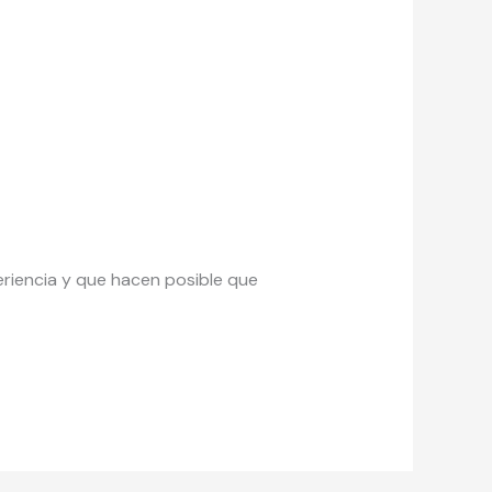
eriencia y que hacen posible que