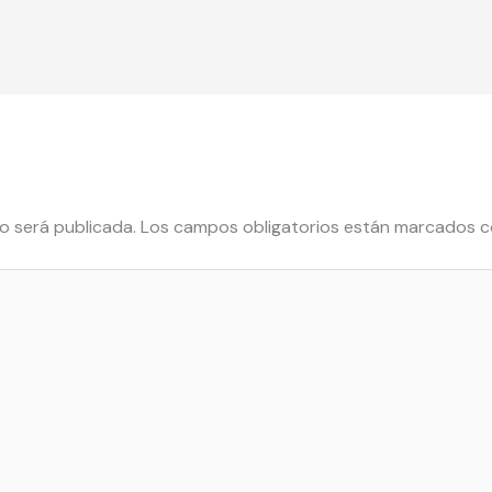
o será publicada.
Los campos obligatorios están marcados 