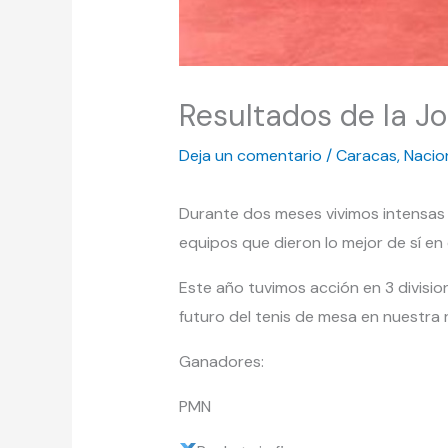
Resultados de la Jo
Deja un comentario
/
Caracas
,
Nacio
Durante dos meses vivimos intensas 
equipos que dieron lo mejor de sí e
Este año tuvimos acción en 3 divisio
futuro del tenis de mesa en nuestra 
Ganadores:
PMN