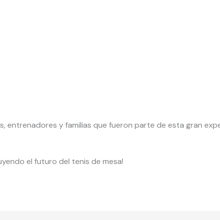
as, entrenadores y familias que fueron parte de esta gran exp
yendo el futuro del tenis de mesa!