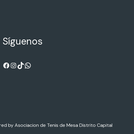
Síguenos
ed by Asociacion de Tenis de Mesa Distrito Capital