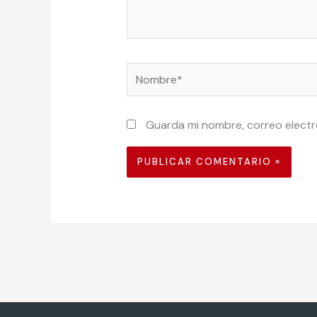
Nombre*
Guarda mi nombre, correo electr