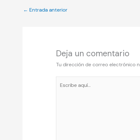
←
Entrada anterior
Deja un comentario
Tu dirección de correo electrónico n
Escribe
aquí...