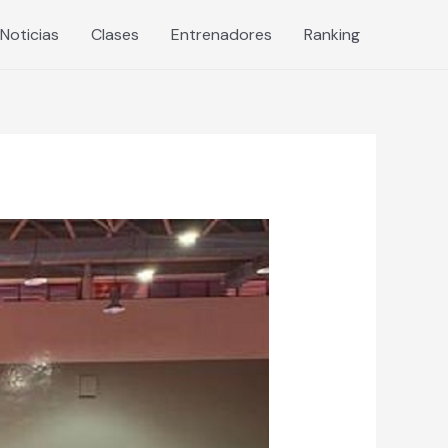
Noticias
Clases
Entrenadores
Ranking