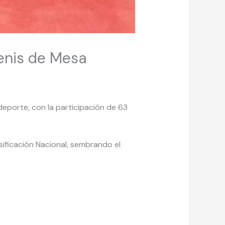
Tenis de Mesa
eporte, con la participación de 63
sificación Nacional, sembrando el