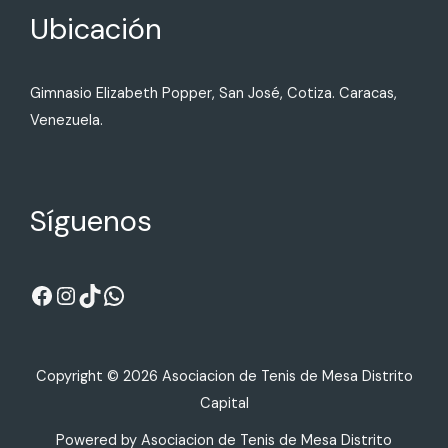
Ubicación
Gimnasio Elizabeth Popper, San José, Cotiza. Caracas,
Venezuela.
Síguenos
Copyright © 2026 Asociacion de Tenis de Mesa Distrito
Capital
Powered by Asociacion de Tenis de Mesa Distrito