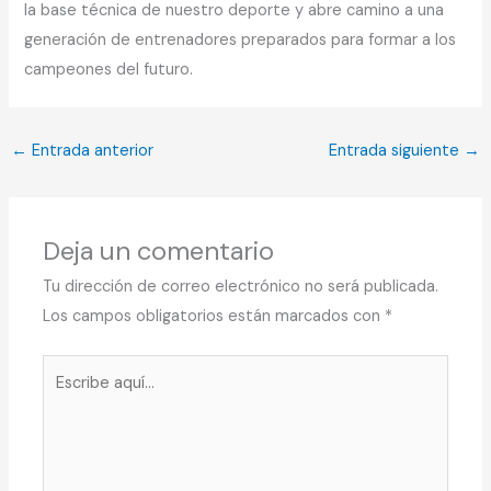
la base técnica de nuestro deporte y abre camino a una
generación de entrenadores preparados para formar a los
campeones del futuro.
←
Entrada anterior
Entrada siguiente
→
Deja un comentario
Tu dirección de correo electrónico no será publicada.
Los campos obligatorios están marcados con
*
Escribe
aquí...