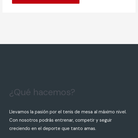
¿Qué hacemos?
Llevamos la pasión por el tenis de mesa al máximo nivel.
Con nosotros podrás entrenar, competir y seguir
creciendo en el deporte que tanto amas.