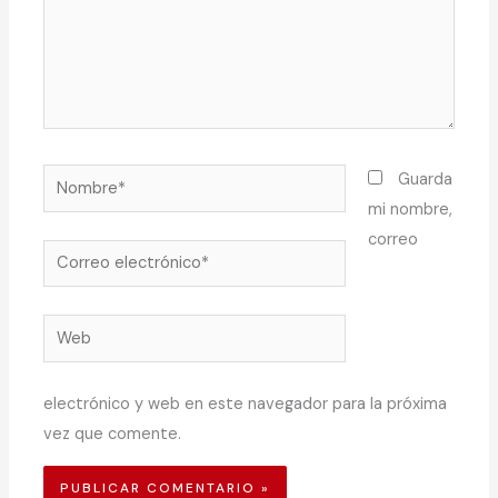
Nombre*
Guarda
mi nombre,
correo
Correo
electrónico*
Web
electrónico y web en este navegador para la próxima
vez que comente.