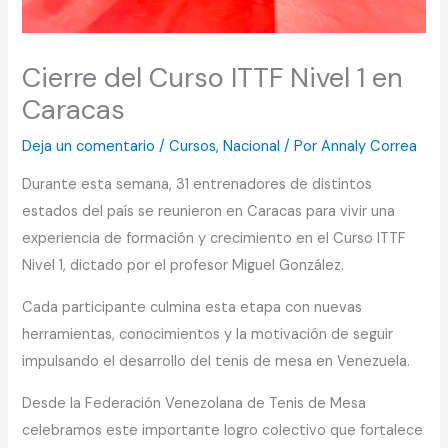
Cierre del Curso ITTF Nivel 1 en
Caracas
Deja un comentario
/
Cursos
,
Nacional
/ Por
Annaly Correa
Durante esta semana, 31 entrenadores de distintos
estados del país se reunieron en Caracas para vivir una
experiencia de formación y crecimiento en el Curso ITTF
Nivel 1, dictado por el profesor Miguel González.
Cada participante culmina esta etapa con nuevas
herramientas, conocimientos y la motivación de seguir
impulsando el desarrollo del tenis de mesa en Venezuela.
Desde la Federación Venezolana de Tenis de Mesa
celebramos este importante logro colectivo que fortalece