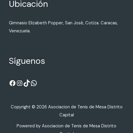
Ubicación
Gimnasio Elizabeth Popper, San José, Cotiza. Caracas,
Venezuela.
Síguenos
Copyright © 2026 Asociacion de Tenis de Mesa Distrito
Capital
Powered by Asociacion de Tenis de Mesa Distrito