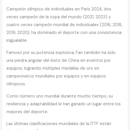
Campeón olímpico de individuales en París 2024, dos
veces campeón de la copa del mundo (2021, 2023) y
cuatro veces campeón mundial de individuales (2016, 2018,
2019, 2020), ha dominado el deporte con una consistencia
inigualable.
Famoso por su potencia explosiva, Fan también ha sido
una piedra angular del éxito de China en eventos por
equipos, logrando múltiples medallas de oro en
campeonatos mundiales por equipos y en equipos
olímpicos.
Como número uno mundial durante mucho tiempo, su
resiliencia y adaptabilidad le han ganado un lugar entre los
mejores del deporte.
Las últimas clasificaciones mundiales de la ITTF están