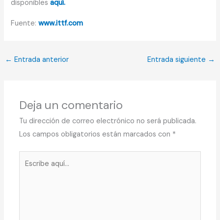
disponibles
aquí.
Fuente:
www.ittf.com
←
Entrada anterior
Entrada siguiente
→
Deja un comentario
Tu dirección de correo electrónico no será publicada.
Los campos obligatorios están marcados con
*
Escribe
aquí...