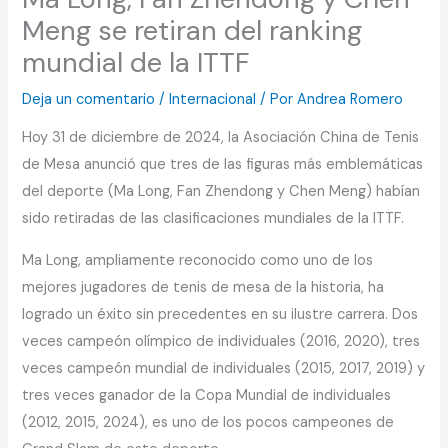
Meng se retiran del ranking
mundial de la ITTF
Deja un comentario
/
Internacional
/ Por
Andrea Romero
Hoy 31 de diciembre de 2024, la Asociación China de Tenis
de Mesa anunció que tres de las figuras más emblemáticas
del deporte (Ma Long, Fan Zhendong y Chen Meng) habían
sido retiradas de las clasificaciones mundiales de la ITTF.
Ma Long, ampliamente reconocido como uno de los
mejores jugadores de tenis de mesa de la historia, ha
logrado un éxito sin precedentes en su ilustre carrera. Dos
veces campeón olímpico de individuales (2016, 2020), tres
veces campeón mundial de individuales (2015, 2017, 2019) y
tres veces ganador de la Copa Mundial de individuales
(2012, 2015, 2024), es uno de los pocos campeones de