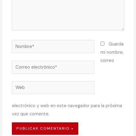
Nombre*
Guarda
mi nombre,
correo
Correo
electrónico*
Web
electrónico y web en este navegador para la próxima
vez que comente.