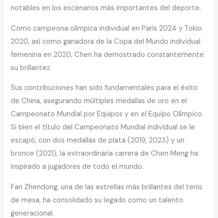
notables en los escenarios más importantes del deporte.
Como campeona olímpica individual en París 2024 y Tokio
2020, así como ganadora de la Copa del Mundo individual
femenina en 2020, Chen ha demostrado constantemente
su brillantez.
Sus contribuciones han sido fundamentales para el éxito
de China, asegurando múltiples medallas de oro en el
Campeonato Mundial por Equipos y en el Equipo Olímpico.
Si bien el título del Campeonato Mundial individual se le
escapó, con dos medallas de plata (2019, 2023) y un
bronce (2021), la extraordinaria carrera de Chen Meng ha
inspirado a jugadores de todo el mundo.
Fan Zhendong, una de las estrellas más brillantes del tenis
de mesa, ha consolidado su legado como un talento
generacional.