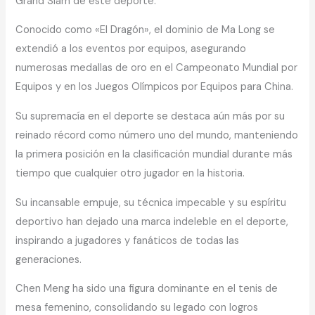
Grand Slam de este deporte.
Conocido como «El Dragón», el dominio de Ma Long se
extendió a los eventos por equipos, asegurando
numerosas medallas de oro en el Campeonato Mundial por
Equipos y en los Juegos Olímpicos por Equipos para China.
Su supremacía en el deporte se destaca aún más por su
reinado récord como número uno del mundo, manteniendo
la primera posición en la clasificación mundial durante más
tiempo que cualquier otro jugador en la historia.
Su incansable empuje, su técnica impecable y su espíritu
deportivo han dejado una marca indeleble en el deporte,
inspirando a jugadores y fanáticos de todas las
generaciones.
Chen Meng ha sido una figura dominante en el tenis de
mesa femenino, consolidando su legado con logros