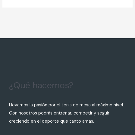
¿Qué hacemos?
Llevamos la pasión por el tenis de mesa al máximo nivel.
Con nosotros podrás entrenar, competir y seguir
creciendo en el deporte que tanto amas.