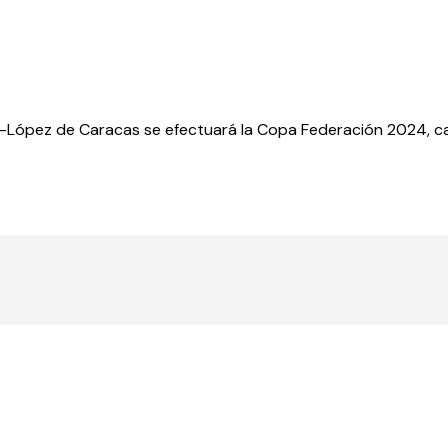
pper-López de Caracas se efectuará la Copa Federación 2024, 