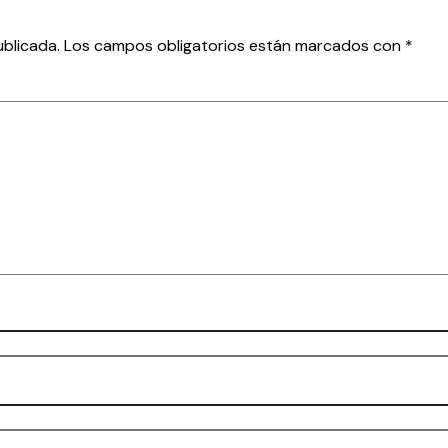
ublicada.
Los campos obligatorios están marcados con
*