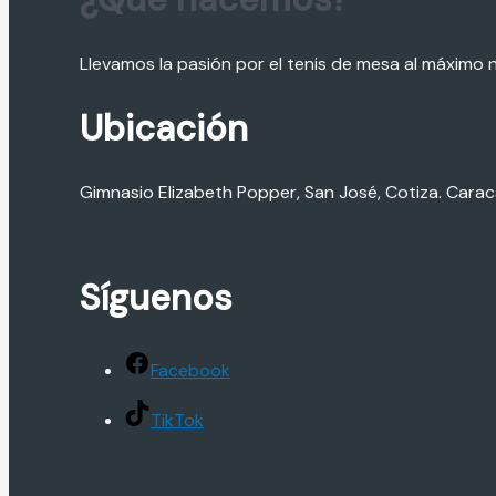
Llevamos la pasión por el tenis de mesa al máximo 
Ubicación
Gimnasio Elizabeth Popper, San José, Cotiza. Carac
Síguenos
Facebook
TikTok