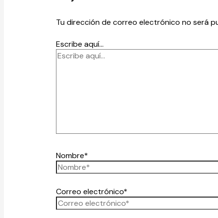
Tu dirección de correo electrónico no será p
Escribe aquí...
Nombre*
Correo electrónico*