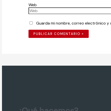
Web
Guarda mi nombre, correo electrónico y
¿Qué hacemos?