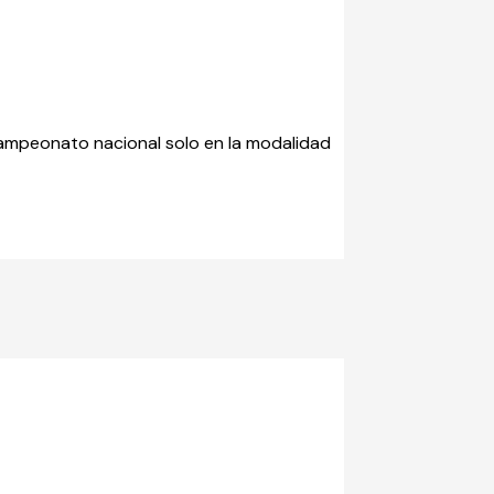
campeonato nacional solo en la modalidad