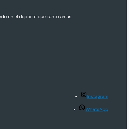
endo en el deporte que tanto amas.
Instagram
WhatsApp