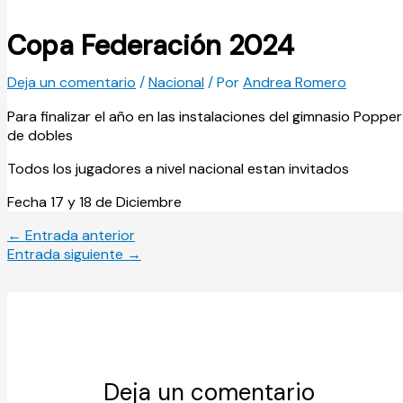
Copa Federación 2024
Deja un comentario
/
Nacional
/ Por
Andrea Romero
Para finalizar el año en las instalaciones del gimnasio Po
de dobles
Todos los jugadores a nivel nacional estan invitados
Fecha 17 y 18 de Diciembre
←
Entrada anterior
Entrada siguiente
→
Deja un comentario