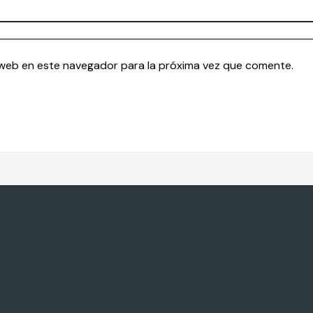
 web en este navegador para la próxima vez que comente.