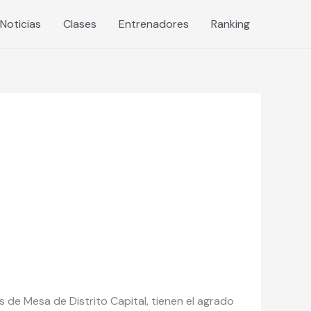
Noticias
Clases
Entrenadores
Ranking
 de Mesa de Distrito Capital, tienen el agrado