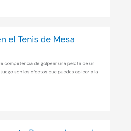
en el Tenis de Mesa
mple competencia de golpear una pelota de un
 juego son los efectos que puedes aplicar a la