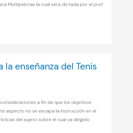
ica Multipelotas la cual sera dictada por el prof
 la enseñanza del Tenis
onsideraciones a fin de que los objetivos
te aspecto no se escapa la instrucción en el
ticas del sujeto sobre el cual va dirigido