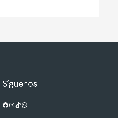
Síguenos