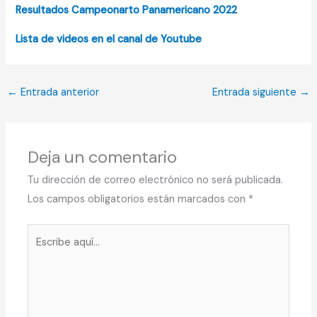
Resultados Campeonarto Panamericano
2022
Lista de videos en el canal de Youtube
←
Entrada anterior
Entrada siguiente
→
Deja un comentario
Tu dirección de correo electrónico no será publicada.
Los campos obligatorios están marcados con
*
Escribe
aquí...