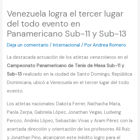
Venezuela logra el tercer lugar
del todo evento en
Panamericano Sub-11 y Sub-13
Deja un comentario
/
Internacional
/ Por
Andrea Romero
La destacada actuación de los atletas venezolanos en el
Campeonato Panamericano de Tenis de Mesa Sub-11 y
Sub-13
realizado en la ciudad de Santo Domingo, República
Dominicana, ubicó a Venezuela en el tercer lugar del todo
evento.
Los atletas nacionales: Dakota Ferrer, Nathacha Mata,
Paola Zerpa, Gabriela López, Jonathan Vegas, Ludwing
Perozo, Andrés López, Sebastián Vivas y Aram Pérez con la
acertada dirección y orientación de los profesores Alí Ruiz
y Jonathan Pino, alcanzaron este inédito logro para el