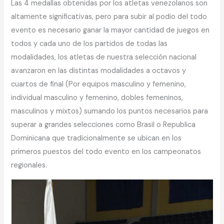
Las 4 medallas obtenidas por los atletas venezolanos son
altamente significativas, pero para subir al podio del todo
evento es necesario ganar la mayor cantidad de juegos en
todos y cada uno de los partidos de todas las
modalidades, los atletas de nuestra selección nacional
avanzaron en las distintas modalidades a octavos y
cuartos de final (Por equipos masculino y femenino,
individual masculino y femenino, dobles femeninos,
masculinos y mixtos) sumando los puntos necesarios para
superar a grandes selecciones como Brasil o Republica
Dominicana que tradicionalmente se ubican en los
primeros puestos del todo evento en los campeonatos
regionales.