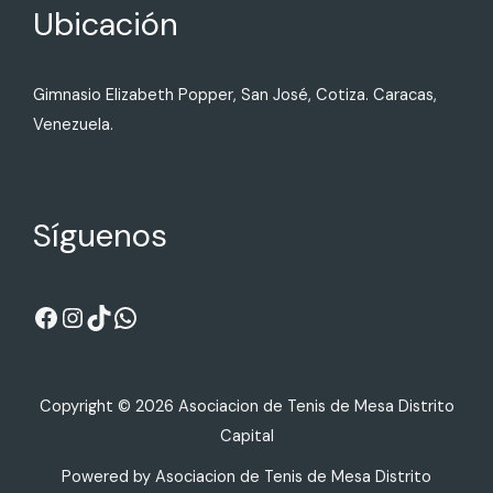
Ubicación
Gimnasio Elizabeth Popper, San José, Cotiza. Caracas,
Venezuela.
Síguenos
Copyright © 2026 Asociacion de Tenis de Mesa Distrito
Capital
Powered by Asociacion de Tenis de Mesa Distrito