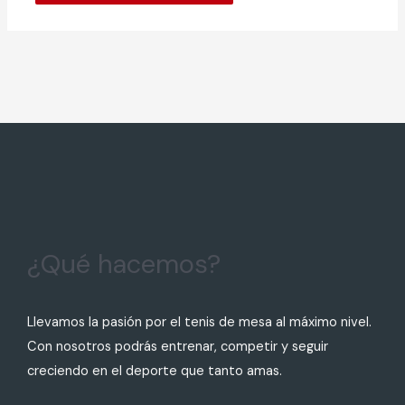
¿Qué hacemos?
Llevamos la pasión por el tenis de mesa al máximo nivel.
Con nosotros podrás entrenar, competir y seguir
creciendo en el deporte que tanto amas.