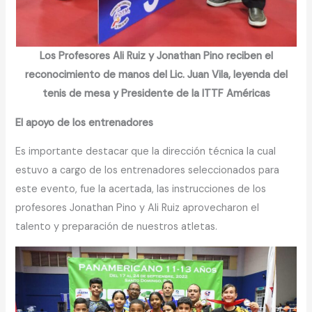
Los Profesores Ali Ruiz y Jonathan Pino reciben el
reconocimiento de manos del Lic. Juan Vila, leyenda del
tenis de mesa y Presidente de la ITTF Américas
El apoyo de los entrenadores
Es importante destacar que la dirección técnica la cual
estuvo a cargo de los entrenadores seleccionados para
este evento, fue la acertada, las instrucciones de los
profesores Jonathan Pino y Ali Ruiz aprovecharon el
talento y preparación de nuestros atletas.