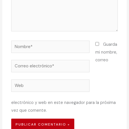
Nombre*
Guarda
mi nombre,
correo
Correo
electrónico*
Web
electrónico y web en este navegador para la próxima
vez que comente.