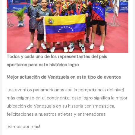
Todos y cada uno de los representantes del país
aportaron para este histórico logro
Mejor actuación de Venezuela en este tipo de eventos
Los eventos panamericanos son la competencia del nivel
más exigente en el continente, este logro significa la mejor
ubicación de Venezuela en su historia tenismesistica,
felicitaciones a nuestros atletas y entrenadores.
¡Vamos por más!