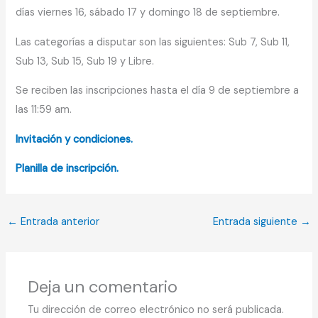
días viernes 16, sábado 17 y domingo 18 de septiembre.
Las categorías a disputar son las siguientes: Sub 7, Sub 11,
Sub 13, Sub 15, Sub 19 y Libre.
Se reciben las inscripciones hasta el día 9 de septiembre a
las 11:59 am.
Invitación y condiciones.
Planilla de inscripción
.
←
Entrada anterior
Entrada siguiente
→
Deja un comentario
Tu dirección de correo electrónico no será publicada.