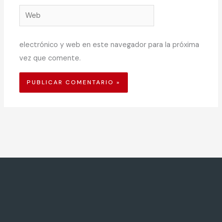
Web
electrónico y web en este navegador para la próxima
vez que comente.