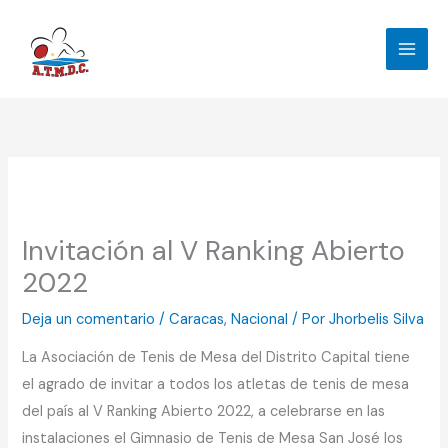
Ir
al
contenido
Invitación al V Ranking Abierto
2022
Deja un comentario
/
Caracas
,
Nacional
/ Por
Jhorbelis Silva
La Asociación de Tenis de Mesa del Distrito Capital tiene
el agrado de invitar a todos los atletas de tenis de mesa
del país al V Ranking Abierto 2022, a celebrarse en las
instalaciones el Gimnasio de Tenis de Mesa San José los