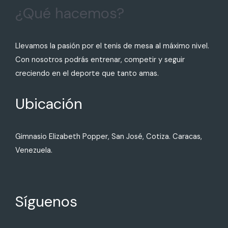
¿Qué hacemos?
Llevamos la pasión por el tenis de mesa al máximo nivel.
Con nosotros podrás entrenar, competir y seguir
creciendo en el deporte que tanto amas.
Ubicación
Gimnasio Elizabeth Popper, San José, Cotiza. Caracas,
Venezuela.
Síguenos