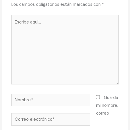
Los campos obligatorios están marcados con
*
Escribe
aquí...
Nombre*
Guarda
mi nombre,
correo
Correo
electrónico*