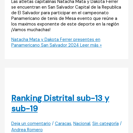
Las atletas capitalinas Natacha Mata y Dakota Ferrer
se encuentran en San Salvador Capital de la Republica
de El Salvador para participar en el campeonato
Panamericano de tenis de Mesa evento que reúne a
los maximos exponente de este deporte en la región
¡Vamos muchachas!
Natacha Mata y Dakota Ferrer presentes en
Panamericano San Salvador 2024
Leer más »
Ranking Distrital sub-13 y
sub-19
Deja un comentario
/
Caracas
,
Nacional
,
Sin categoría
/
Andrea Romero