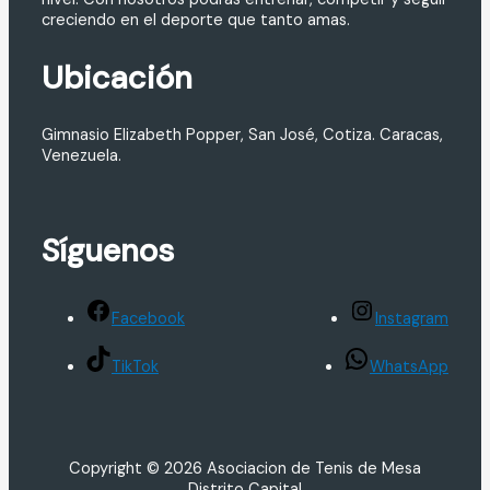
creciendo en el deporte que tanto amas.
Ubicación
Gimnasio Elizabeth Popper, San José, Cotiza. Caracas,
Venezuela.
Síguenos
Facebook
Instagram
TikTok
WhatsApp
Copyright © 2026 Asociacion de Tenis de Mesa
Distrito Capital