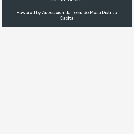
Powered by Asociacion de Tenis de Mesa Distrito
Capital