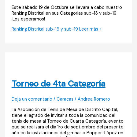
Este sábado 19 de Octubre se llevara a cabo nuestro
Ranking Distrital en sus Categorías sub-13 y sub-19
¡Los esperamos!
Ranking Distrital sub-13 y sub-19
Leer más »
Torneo de 4ta Categoría
Deja un comentario
/
Caracas
/
Andrea Romero
La Asociación de Tenis de Mesa de Distrito Capital,
tiene el agrado de invitar a toda la comunidad del
tenis de mesa al Torneo de Cuarta Categoría, evento
que se realizara el día 1ro de septiembre del presente
año en la instalaciones del gimnasio Popper-López en