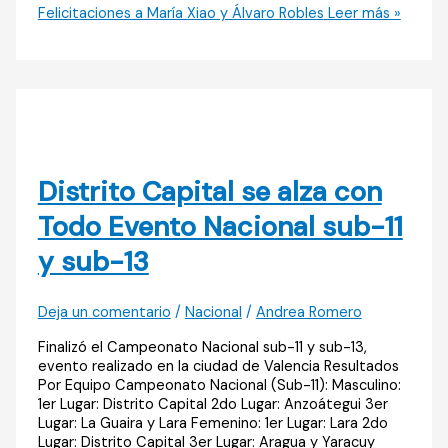
Felicitaciones a María Xiao y Álvaro Robles
Leer más »
Distrito Capital se alza con
Todo Evento Nacional sub-11
y sub-13
Deja un comentario
/
Nacional
/
Andrea Romero
Finalizó el Campeonato Nacional sub-11 y sub-13,
evento realizado en la ciudad de Valencia Resultados
Por Equipo Campeonato Nacional (Sub-11): Masculino:
1er Lugar: Distrito Capital 2do Lugar: Anzoátegui 3er
Lugar: La Guaira y Lara Femenino: 1er Lugar: Lara 2do
Lugar: Distrito Capital 3er Lugar: Aragua y Yaracuy