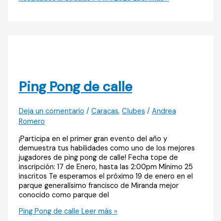
Ping Pong de calle
Deja un comentario
/
Caracas
,
Clubes
/
Andrea
Romero
¡Participa en el primer gran evento del año y
demuestra tus habilidades como uno de los mejores
jugadores de ping pong de calle! Fecha tope de
inscripción: 17 de Enero, hasta las 2:00pm Mínimo 25
inscritos Te esperamos el próximo 19 de enero en el
parque generalísimo francisco de Miranda mejor
conocido como parque del
Ping Pong de calle
Leer más »