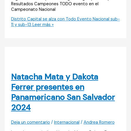
Resultados Campeones TODO evento en el
Campeonato Nacional
Distrito Capital se alza con Todo Evento Nacional sub-
11 y sub-13
Leer más »
Natacha Mata y Dakota
Ferrer presentes en
Panamericano San Salvador
2024
Deja un comentario
/
Internacional
/
Andrea Romero