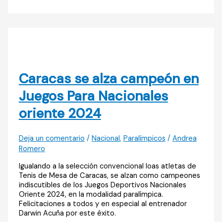
Caracas se alza campeón en
Juegos Para Nacionales
oriente 2024
Deja un comentario
/
Nacional
,
Paralímpicos
/
Andrea
Romero
Igualando a la selección convencional loas atletas de
Tenis de Mesa de Caracas, se alzan como campeones
indiscutibles de los Juegos Deportivos Nacionales
Oriente 2024, en la modalidad paralímpica.
Felicitaciones a todos y en especial al entrenador
Darwin Acuña por este éxito.