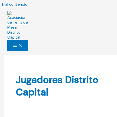
Ir al contenido
Jugadores Distrito
Capital