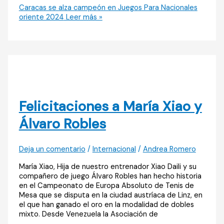
Caracas se alza campeón en Juegos Para Nacionales
oriente 2024
Leer más »
Felicitaciones a María Xiao y
Álvaro Robles
Deja un comentario
/
Internacional
/
Andrea Romero
María Xiao, Hija de nuestro entrenador Xiao Daili y su
compañero de juego Álvaro Robles han hecho historia
en el Campeonato de Europa Absoluto de Tenis de
Mesa que se disputa en la ciudad austríaca de Linz, en
el que han ganado el oro en la modalidad de dobles
mixto. Desde Venezuela la Asociación de