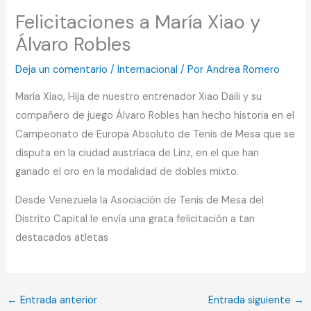
Felicitaciones a María Xiao y
Álvaro Robles
Deja un comentario
/
Internacional
/ Por
Andrea Romero
María Xiao, Hija de nuestro entrenador Xiao Daili y su
compañero de juego Álvaro Robles han hecho historia en el
Campeonato de Europa Absoluto de Tenis de Mesa que se
disputa en la ciudad austríaca de Linz, en el que han
ganado el oro en la modalidad de dobles mixto.
Desde Venezuela la Asociación de Tenis de Mesa del
Distrito Capital le envía una grata felicitación a tan
destacados atletas
←
Entrada anterior
Entrada siguiente
→