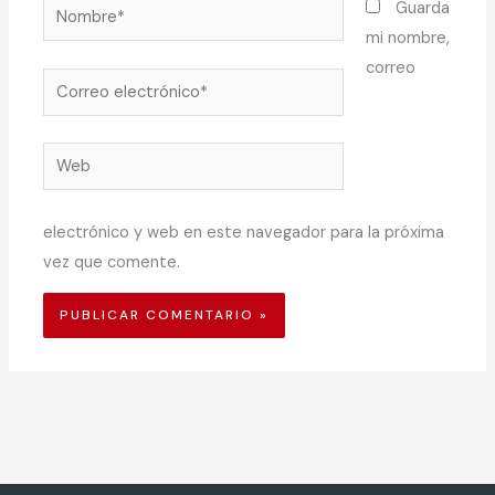
Nombre*
Guarda
mi nombre,
correo
Correo
electrónico*
Web
electrónico y web en este navegador para la próxima
vez que comente.