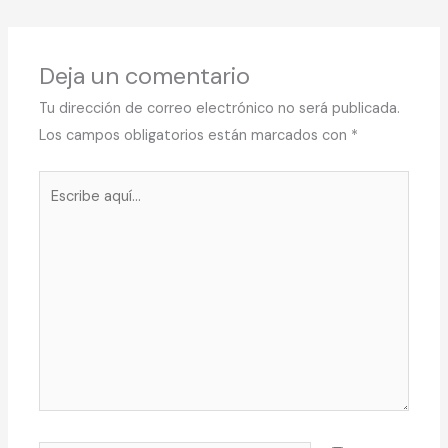
Deja un comentario
Tu dirección de correo electrónico no será publicada.
Los campos obligatorios están marcados con
*
Escribe
aquí...