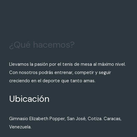
¿Qué hacemos?
Llevamos la pasión por el tenis de mesa al máximo nivel.
Con nosotros podrás entrenar, competir y seguir
creciendo en el deporte que tanto amas.
Ubicación
Gimnasio Elizabeth Popper, San José, Cotiza. Caracas,
Venezuela.