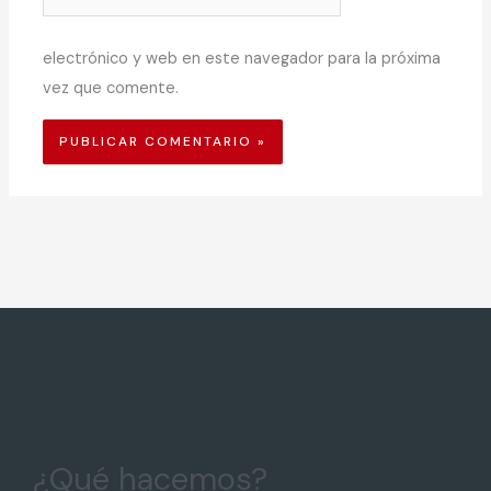
electrónico y web en este navegador para la próxima
vez que comente.
¿Qué hacemos?