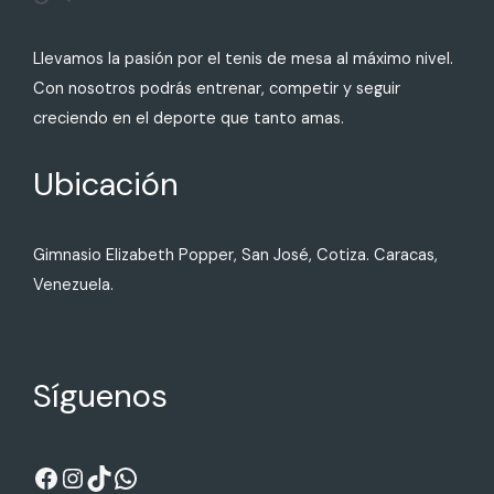
Llevamos la pasión por el tenis de mesa al máximo nivel.
Con nosotros podrás entrenar, competir y seguir
creciendo en el deporte que tanto amas.
Ubicación
Gimnasio Elizabeth Popper, San José, Cotiza. Caracas,
Venezuela.
Síguenos