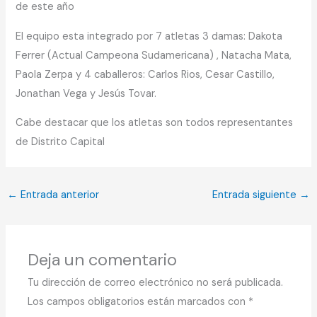
de este año
El equipo esta integrado por 7 atletas 3 damas: Dakota
Ferrer (Actual Campeona Sudamericana) , Natacha Mata,
Paola Zerpa y 4 caballeros: Carlos Rios, Cesar Castillo,
Jonathan Vega y Jesús Tovar.
Cabe destacar que los atletas son todos representantes
de Distrito Capital
←
Entrada anterior
Entrada siguiente
→
Deja un comentario
Tu dirección de correo electrónico no será publicada.
Los campos obligatorios están marcados con
*