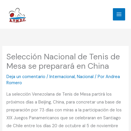
Ir
al
contenido
Selección Nacional de Tenis de
Mesa se preparará en China
Deja un comentario
/
Internacional
,
Nacional
/ Por
Andrea
Romero
La selección Venezolana de Tenis de Mesa partirá los
próximos días a Beijing, China, para concretar una base de
preparación por 73 días con miras a la participación de los
XIX Juegos Panamericanos que se celebraran en Santiago
de Chile entre los días 20 de octubre al 5 de noviembre