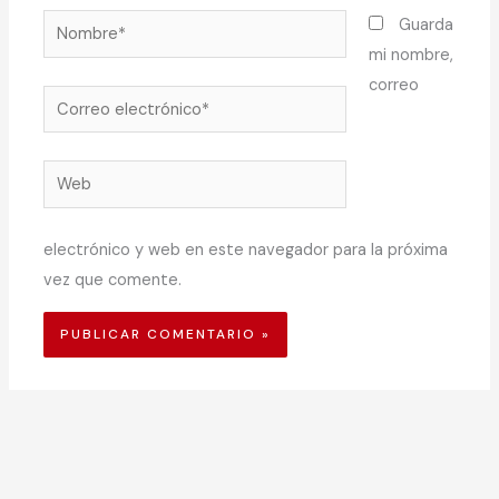
Nombre*
Guarda
mi nombre,
correo
Correo
electrónico*
Web
electrónico y web en este navegador para la próxima
vez que comente.