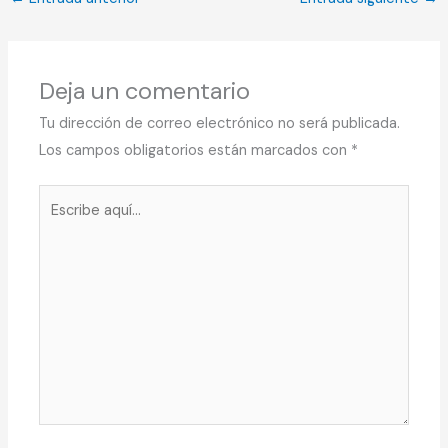
Deja un comentario
Tu dirección de correo electrónico no será publicada.
Los campos obligatorios están marcados con
*
Escribe
aquí...