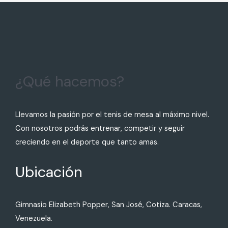
¿Qué hacemos?
Llevamos la pasión por el tenis de mesa al máximo nivel.
Con nosotros podrás entrenar, competir y seguir
creciendo en el deporte que tanto amas.
Ubicación
Gimnasio Elizabeth Popper, San José, Cotiza. Caracas,
Venezuela.