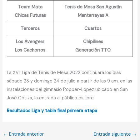
Team Mata
Tenis de Mesa San Agustín
Chicas Futuras
Mantarrayas A
Terceros
Cuartos
Los Avengers
Chipilines
Los Cachorros
Generación TTO
La XVII Liga de Tenis de Mesa 2022 continuará los días
sábado 23 y domingo 24 de julio a partir de las 9 am, en las
instalaciones del gimnasio Popper-López ubicado en San
José Cotiza, la entrada al público es libre
Resultados Liga y tabla final primera etapa
←
Entrada anterior
Entrada siguiente
→