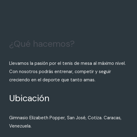
¿Qué hacemos?
Llevamos la pasión por el tenis de mesa al máximo nivel.
Con nosotros podrás entrenar, competir y seguir
creciendo en el deporte que tanto amas.
Ubicación
Gimnasio Elizabeth Popper, San José, Cotiza. Caracas,
Venezuela.