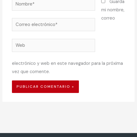
Nombre*
Guarda
mi nombre,
correo
Correo
electrónico*
Web
electrónico y web en este navegador para la próxima
vez que comente.