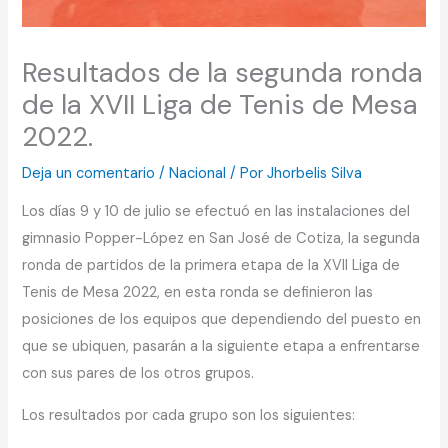
Resultados de la segunda ronda
de la XVII Liga de Tenis de Mesa
2022.
Deja un comentario
/
Nacional
/ Por
Jhorbelis Silva
Los días 9 y 10 de julio se efectuó en las instalaciones del
gimnasio Popper-López en San José de Cotiza, la segunda
ronda de partidos de la primera etapa de la XVII Liga de
Tenis de Mesa 2022, en esta ronda se definieron las
posiciones de los equipos que dependiendo del puesto en
que se ubiquen, pasarán a la siguiente etapa a enfrentarse
con sus pares de los otros grupos.
Los resultados por cada grupo son los siguientes: