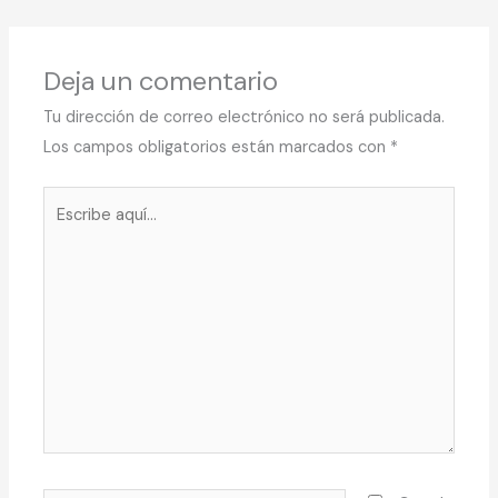
Deja un comentario
Tu dirección de correo electrónico no será publicada.
Los campos obligatorios están marcados con
*
Escribe
aquí...