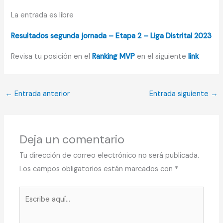
La entrada es libre
Resultados segunda jornada – Etapa 2 – Liga Distrital 2023
Revisa tu posición en el
Ranking MVP
en el siguiente
link
←
Entrada anterior
Entrada siguiente
→
Deja un comentario
Tu dirección de correo electrónico no será publicada.
Los campos obligatorios están marcados con
*
Escribe
aquí...