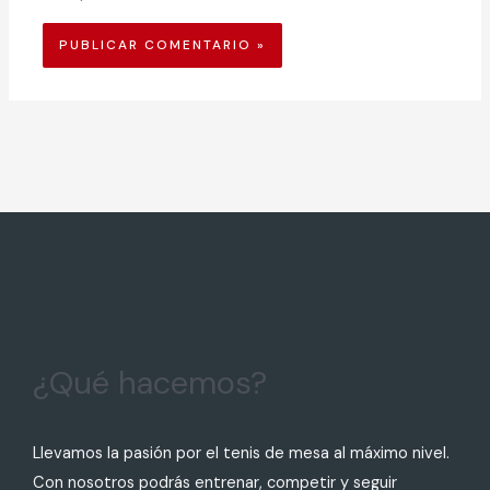
¿Qué hacemos?
Llevamos la pasión por el tenis de mesa al máximo nivel.
Con nosotros podrás entrenar, competir y seguir