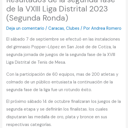
de la VXIII Liga Distrital 2023
(Segunda Ronda)
Deja un comentario
/
Caracas
,
Clubes
/ Por
Andrea Romero
El sábado 7 de septiembre se efectuó en las instalaciones
del gimnasio Popper-López en San José de de Cotiza, la
segunda jornada de juegos de la segunda fase de la XVIII
Liga Distrital de Tenis de Mesa.
Con la participación de 60 equipos, mas de 200 atletas y
colmado de un público entusiasta la continuación de la
segunda fase de la liga fue un rotundo éxito.
El próximo sábado 14 de octubre finalizaran los juegos de la
segunda etapa y se definirán los finalistas. los cuales
disputaran las medalla de oro, plata y bronce en sus
respectivas categorías.