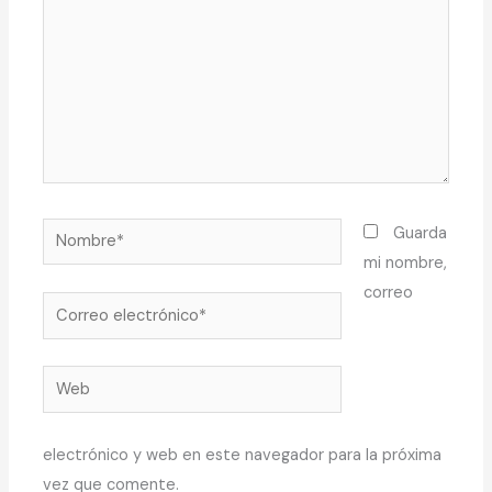
Nombre*
Guarda
mi nombre,
correo
Correo
electrónico*
Web
electrónico y web en este navegador para la próxima
vez que comente.