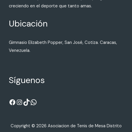
creciendo en el deporte que tanto amas.
Ubicación
Gimnasio Elizabeth Popper, San José, Cotiza. Caracas,
Venezuela.
Síguenos
Copyright © 2026 Asociacion de Tenis de Mesa Distrito