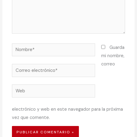
Nombre*
Guarda
mi nombre,
correo
Correo
electrónico*
Web
electrónico y web en este navegador para la próxima
vez que comente.