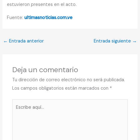
estuvieron presentes en el acto.
Fuente:
ultimasnoticias.com.ve
←
Entrada anterior
Entrada siguiente
→
Deja un comentario
Tu dirección de correo electrónico no será publicada.
Los campos obligatorios están marcados con
*
Escribe
aquí...