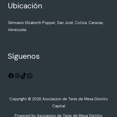
Ubicación
Gimnasio Elizabeth Popper, San José, Cotiza. Caracas,
Venezuela.
Síguenos
Copyright © 2026 Asociacion de Tenis de Mesa Distrito
Capital
Powered by Asociacion de Tenis de Mesa Distrito