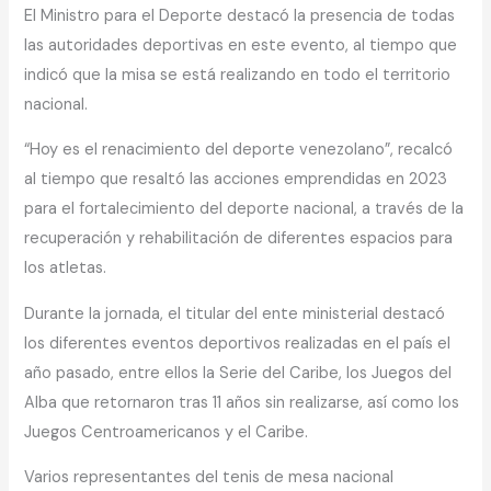
El Ministro para el Deporte destacó la presencia de todas
las autoridades deportivas en este evento, al tiempo que
indicó que la misa se está realizando en todo el territorio
nacional.
“Hoy es el renacimiento del deporte venezolano”, recalcó
al tiempo que resaltó las acciones emprendidas en 2023
para el fortalecimiento del deporte nacional, a través de la
recuperación y rehabilitación de diferentes espacios para
los atletas.
Durante la jornada, el titular del ente ministerial destacó
los diferentes eventos deportivos realizadas en el país el
año pasado, entre ellos la Serie del Caribe, los Juegos del
Alba que retornaron tras 11 años sin realizarse, así como los
Juegos Centroamericanos y el Caribe.
Varios representantes del tenis de mesa nacional