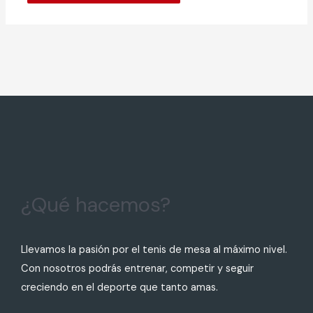
¿Qué hacemos?
Llevamos la pasión por el tenis de mesa al máximo nivel.
Con nosotros podrás entrenar, competir y seguir
creciendo en el deporte que tanto amas.