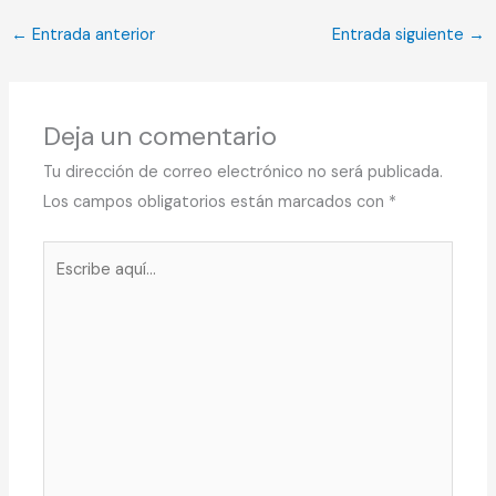
←
Entrada anterior
Entrada siguiente
→
Deja un comentario
Tu dirección de correo electrónico no será publicada.
Los campos obligatorios están marcados con
*
Escribe
aquí...