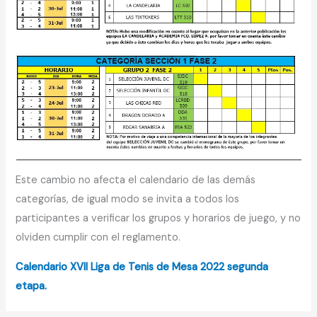
Este cambio no afecta el calendario de las demás
categorías, de igual modo se invita a todos los
participantes a verificar los grupos y horarios de juego, y no
olviden cumplir con el reglamento.
Calendario XVII Liga de Tenis de Mesa 2022 segunda
etapa.