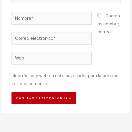
Nombre*
Guarda
mi nombre,
correo
Correo
electrónico*
Web
electrónico y web en este navegador para la próxima
vez que comente.