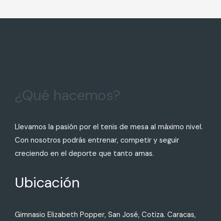
¿Qué hacemos?
Llevamos la pasión por el tenis de mesa al máximo nivel.
Con nosotros podrás entrenar, competir y seguir
creciendo en el deporte que tanto amas.
Ubicación
Gimnasio Elizabeth Popper, San José, Cotiza. Caracas,