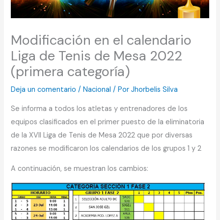
Modificación en el calendario
Liga de Tenis de Mesa 2022
(primera categoría)
Deja un comentario
/
Nacional
/ Por
Jhorbelis Silva
Se informa a todos los atletas y entrenadores de los
equipos clasificados en el primer puesto de la eliminatoria
de la XVII Liga de Tenis de Mesa 2022 que por diversas
razones se modificaron los calendarios de los grupos 1 y 2
A continuación, se muestran los cambios: