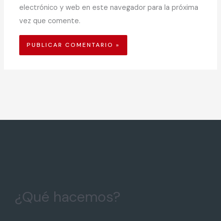
electrónico y web en este navegador para la próxima
vez que comente.
¿Qué hacemos?