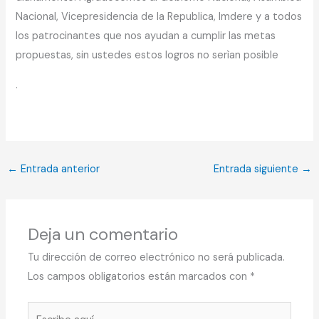
Nacional, Vicepresidencia de la Republica, Imdere y a todos
los patrocinantes que nos ayudan a cumplir las metas
propuestas, sin ustedes estos logros no serìan posible
.
←
Entrada anterior
Entrada siguiente
→
Deja un comentario
Tu dirección de correo electrónico no será publicada.
Los campos obligatorios están marcados con
*
Escribe