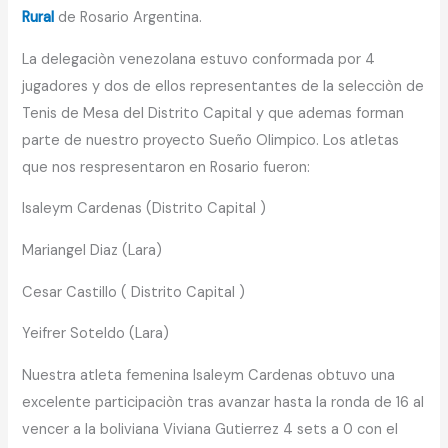
Rural
de Rosario Argentina.
La delegaciòn venezolana estuvo conformada por 4
jugadores y dos de ellos representantes de la selecciòn de
Tenis de Mesa del Distrito Capital y que ademas forman
parte de nuestro proyecto Sueño Olimpico. Los atletas
que nos respresentaron en Rosario fueron:
Isaleym Cardenas (Distrito Capital )
Mariangel Diaz (Lara)
Cesar Castillo ( Distrito Capital )
Yeifrer Soteldo (Lara)
Nuestra atleta femenina Isaleym Cardenas obtuvo una
excelente participaciòn tras avanzar hasta la ronda de 16 al
vencer a la boliviana Viviana Gutierrez 4 sets a 0 con el