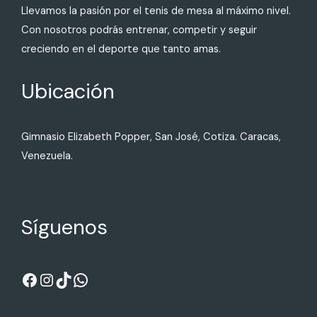
Llevamos la pasión por el tenis de mesa al máximo nivel.
Con nosotros podrás entrenar, competir y seguir
creciendo en el deporte que tanto amas.
Ubicación
Gimnasio Elizabeth Popper, San José, Cotiza. Caracas,
Venezuela.
Síguenos