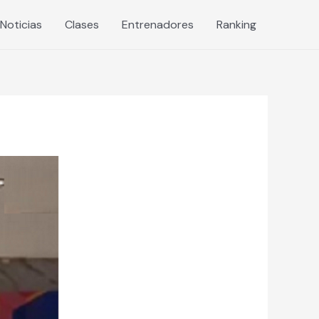
Noticias
Clases
Entrenadores
Ranking