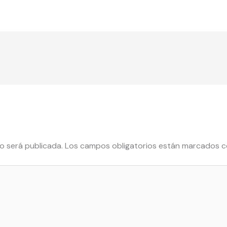
o será publicada.
Los campos obligatorios están marcados 