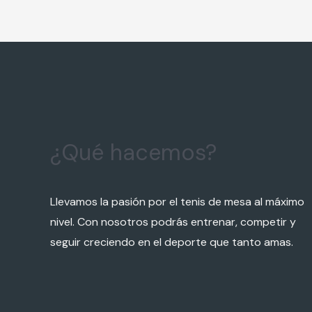
¿Qué hacemos?
Llevamos la pasión por el tenis de mesa al máximo
nivel. Con nosotros podrás entrenar, competir y
seguir creciendo en el deporte que tanto amas.