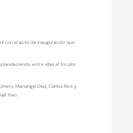
ril con el acto de inauguración que
plandeciendo entre ellas el tricolor
omero, Mariangel Díaz, Carlos Ríos y
ili Xiao.