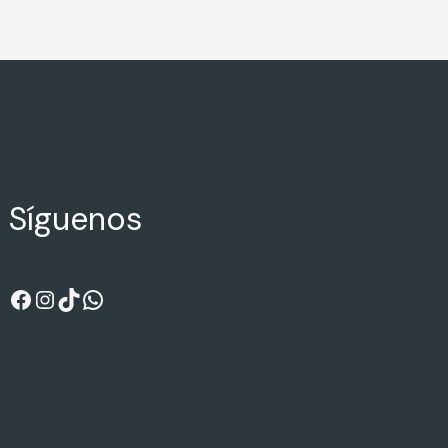
Síguenos