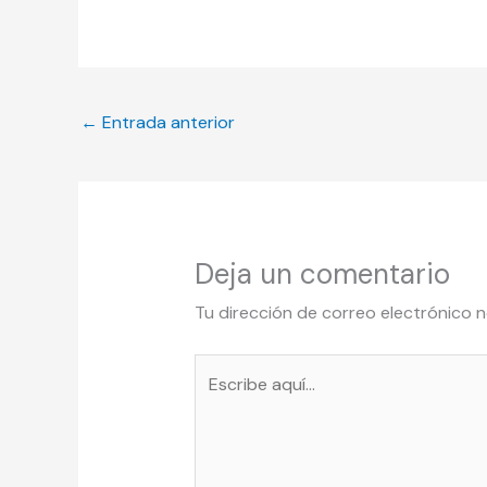
←
Entrada anterior
Deja un comentario
Tu dirección de correo electrónico n
Escribe
aquí...