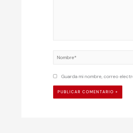
Nombre*
Guarda mi nombre, correo electr