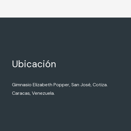
Ubicación
Gimnasio Elizabeth Popper, San José, Cotiza.
Caracas, Venezuela.