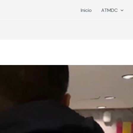
Inicio
ATMDC