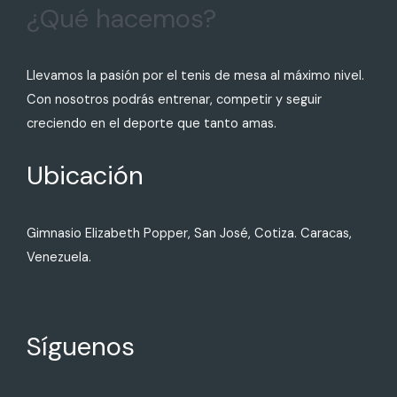
¿Qué hacemos?
Llevamos la pasión por el tenis de mesa al máximo nivel.
Con nosotros podrás entrenar, competir y seguir
creciendo en el deporte que tanto amas.
Ubicación
Gimnasio Elizabeth Popper, San José, Cotiza. Caracas,
Venezuela.
Síguenos