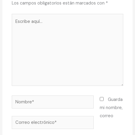
Los campos obligatorios están marcados con
*
Escribe
aquí...
Nombre*
Guarda
mi nombre,
correo
Correo
electrónico*