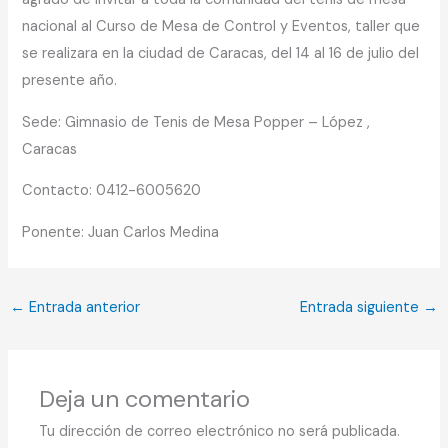
nacional al Curso de Mesa de Control y Eventos, taller que
se realizara en la ciudad de Caracas, del 14 al 16 de julio del
presente año.
Sede: Gimnasio de Tenis de Mesa Popper – López ,
Caracas
Contacto: 0412-6005620
Ponente: Juan Carlos Medina
←
Entrada anterior
Entrada siguiente
→
Deja un comentario
Tu dirección de correo electrónico no será publicada.