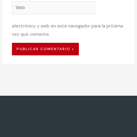
Web
electrónico y web en este navegador para la próxima
vez que comente.