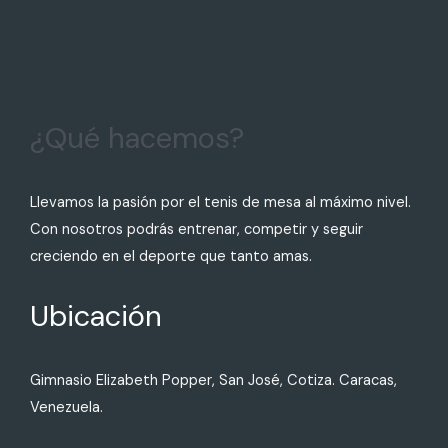
¿Qué hacemos?
Llevamos la pasión por el tenis de mesa al máximo nivel.
Con nosotros podrás entrenar, competir y seguir
creciendo en el deporte que tanto amas.
Ubicación
Gimnasio Elizabeth Popper, San José, Cotiza. Caracas,
Venezuela.