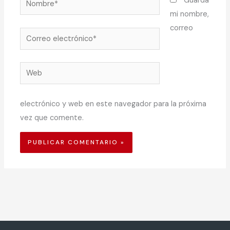
Guarda
mi nombre,
correo
Correo
electrónico*
Web
electrónico y web en este navegador para la próxima
vez que comente.