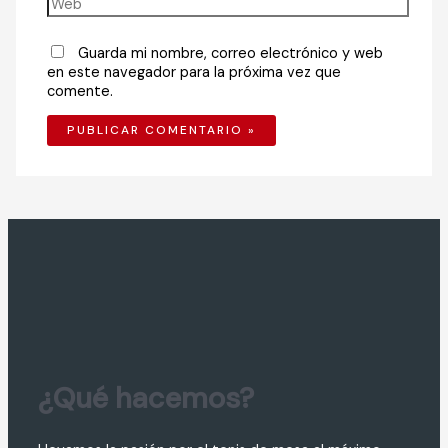
Guarda mi nombre, correo electrónico y web
en este navegador para la próxima vez que
comente.
¿Qué hacemos?