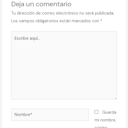
Deja un comentario
Tu dirección de correo electrónico no será publicada.
Los campos obligatorios están marcados con
*
Escribe
aquí...
Nombre*
Guarda
mi nombre,
correo