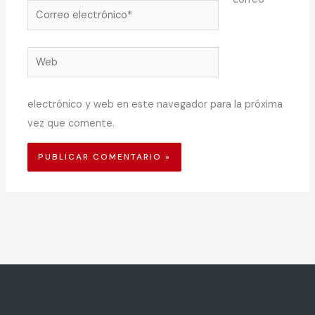
Correo
electrónico*
Web
electrónico y web en este navegador para la próxima
vez que comente.