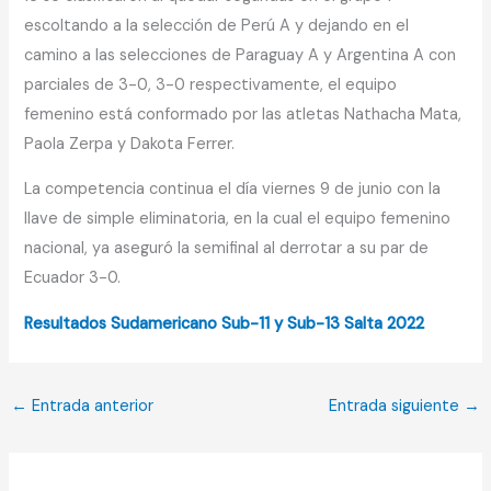
escoltando a la selección de Perú A y dejando en el
camino a las selecciones de Paraguay A y Argentina A con
parciales de 3-0, 3-0 respectivamente, el equipo
femenino está conformado por las atletas Nathacha Mata,
Paola Zerpa y Dakota Ferrer.
La competencia continua el día viernes 9 de junio con la
llave de simple eliminatoria, en la cual el equipo femenino
nacional, ya aseguró la semifinal al derrotar a su par de
Ecuador 3-0.
Resultados Sudamericano Sub-11 y Sub-13 Salta 2022
←
Entrada anterior
Entrada siguiente
→