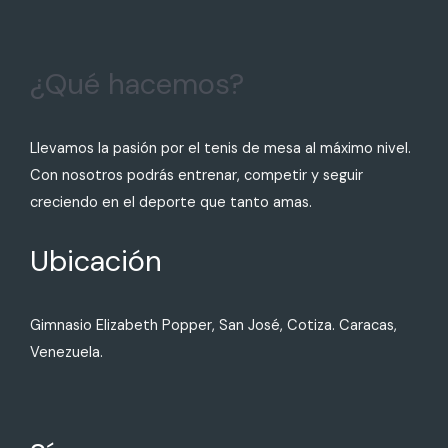
¿Qué hacemos?
Llevamos la pasión por el tenis de mesa al máximo nivel.
Con nosotros podrás entrenar, competir y seguir
creciendo en el deporte que tanto amas.
Ubicación
Gimnasio Elizabeth Popper, San José, Cotiza. Caracas,
Venezuela.