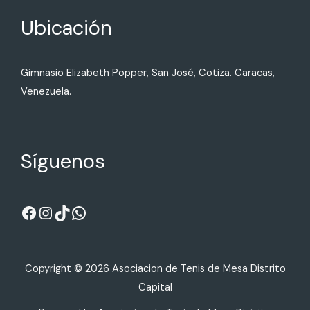
Ubicación
Gimnasio Elizabeth Popper, San José, Cotiza. Caracas,
Venezuela.
Síguenos
Copyright © 2026 Asociacion de Tenis de Mesa Distrito
Capital