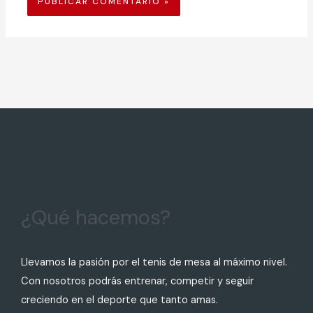
¿Qué hacemos?
Llevamos la pasión por el tenis de mesa al máximo nivel.
Con nosotros podrás entrenar, competir y seguir
creciendo en el deporte que tanto amas.