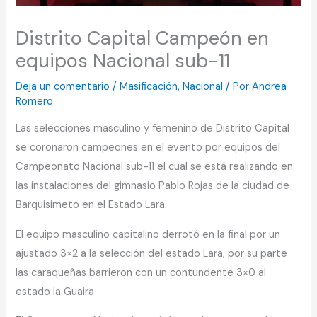
Distrito Capital Campeón en
equipos Nacional sub-11
Deja un comentario
/
Masificación
,
Nacional
/ Por
Andrea
Romero
Las selecciones masculino y femenino de Distrito Capital
se coronaron campeones en el evento por equipos del
Campeonato Nacional sub-11 el cual se está realizando en
las instalaciones del gimnasio Pablo Rojas de la ciudad de
Barquisimeto en el Estado Lara.
El equipo masculino capitalino derrotó en la final por un
ajustado 3×2 a la selección del estado Lara, por su parte
las caraqueñas barrieron con un contundente 3×0 al
estado la Guaira