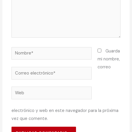
Nombre*
Guarda
mi nombre,
correo
Correo
electrónico*
Web
electrónico y web en este navegador para la próxima
vez que comente.