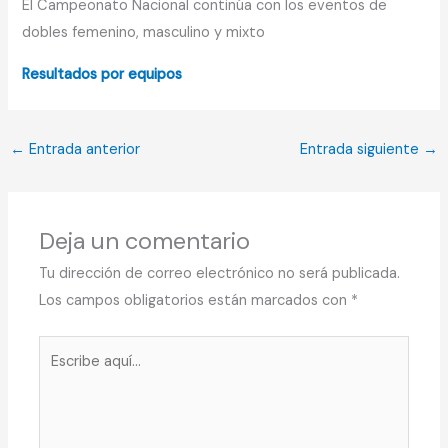
El Campeonato Nacional continúa con los eventos de
dobles femenino, masculino y mixto
Resultados por equipos
←
Entrada anterior
Entrada siguiente
→
Deja un comentario
Tu dirección de correo electrónico no será publicada.
Los campos obligatorios están marcados con
*
Escribe
aquí...