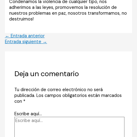
Condenamos la violencia de cualquier tipo, nos
adherimos a las leyes, promovemos la resolución de
nuestros problemas en paz, nosotros transformamos, no
destruimos!
←
Entrada anterior
Entrada siguiente
→
Deja un comentario
Tu dirección de correo electrónico no será
publicada.
Los campos obligatorios están marcados
con
*
Escribe aquí...