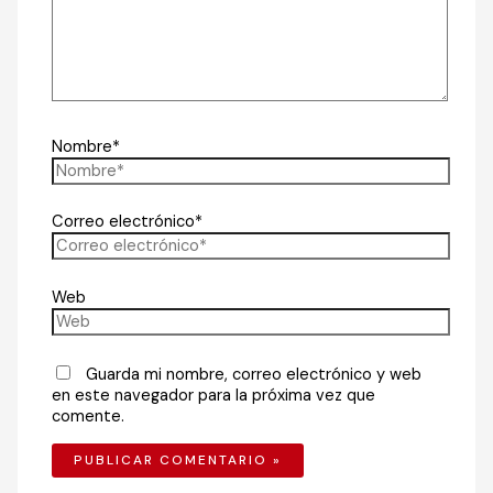
Nombre*
Correo electrónico*
Web
Guarda mi nombre, correo electrónico y web
en este navegador para la próxima vez que
comente.