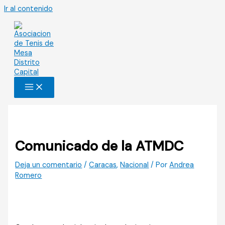
Ir al contenido
Comunicado de la ATMDC
Deja un comentario
/
Caracas
,
Nacional
/ Por
Andrea
Romero