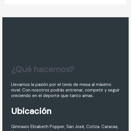
¿Qué hacemos?
Llevamos la pasión por el tenis de mesa al máximo
nivel. Con nosotros podrás entrenar, competir y seguir
creciendo en el deporte que tanto amas.
Ubicación
Gimnasio Elizabeth Popper, San José, Cotiza. Caracas,