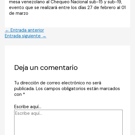
mesa venezolano al Chequeo Nacional sub-15 y sub-19,
evento que se realizará entre los días 27 de febrero al 01
de marzo
←
Entrada anterior
Entrada siguiente
→
Deja un comentario
Tu dirección de correo electrónico no será
publicada.
Los campos obligatorios están marcados
con
*
Escribe aquí...