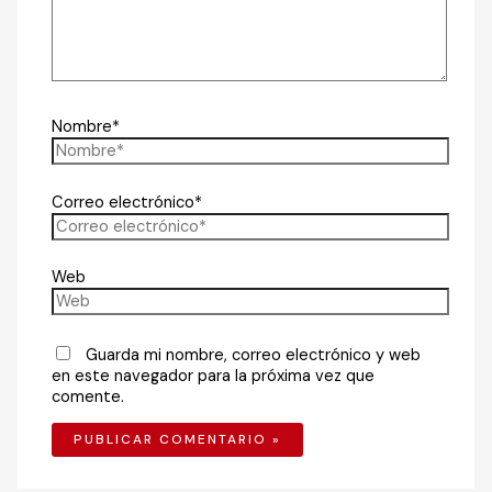
Nombre*
Correo electrónico*
Web
Guarda mi nombre, correo electrónico y web
en este navegador para la próxima vez que
comente.