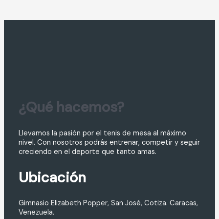
¿Qué hacemos?
Llevamos la pasión por el tenis de mesa al máximo
nivel. Con nosotros podrás entrenar, competir y seguir
creciendo en el deporte que tanto amas.
Ubicación
Gimnasio Elizabeth Popper, San José, Cotiza. Caracas,
Venezuela.