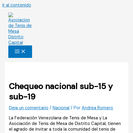
Ir al contenido
Chequeo nacional sub-15 y
sub-19
Deja un comentario
/
Nacional
/ Por
Andrea Romero
La Federación Venezolana de Tenis de Mesa y La
Asociación de Tenis de Mesa de Distrito Capital, tienen
el agrado de invitar a toda la comunidad del tenis de