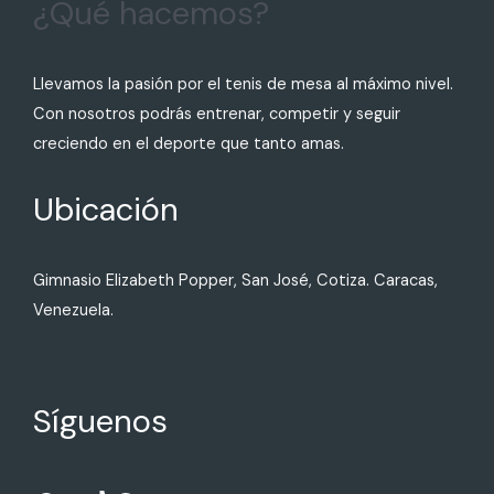
¿Qué hacemos?
Llevamos la pasión por el tenis de mesa al máximo nivel.
Con nosotros podrás entrenar, competir y seguir
creciendo en el deporte que tanto amas.
Ubicación
Gimnasio Elizabeth Popper, San José, Cotiza. Caracas,
Venezuela.
Síguenos