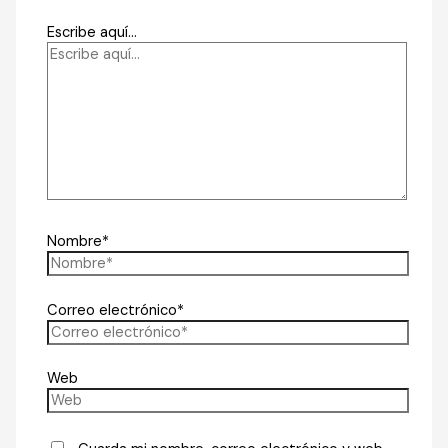
Escribe aquí...
Nombre*
Correo electrónico*
Web