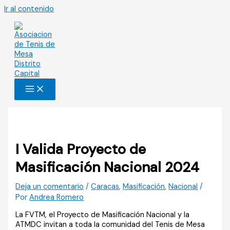
Ir al contenido
I Valida Proyecto de
Masificación Nacional 2024
Deja un comentario
/
Caracas
,
Masificación
,
Nacional
/
Por
Andrea Romero
La FVTM, el Proyecto de Masificación Nacional y la
ATMDC invitan a toda la comunidad del Tenis de Mesa