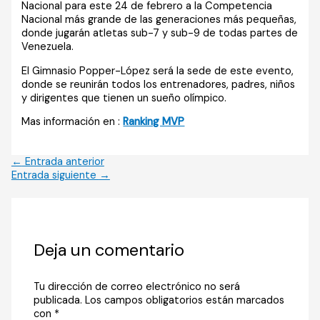
Nacional para este 24 de febrero a la Competencia
Nacional más grande de las generaciones más pequeñas,
donde jugarán atletas sub-7 y sub-9 de todas partes de
Venezuela.
El Gimnasio Popper-López será la sede de este evento,
donde se reunirán todos los entrenadores, padres, niños
y dirigentes que tienen un sueño olímpico.
Mas información en :
Ranking MVP
←
Entrada anterior
Entrada siguiente
→
Deja un comentario
Tu dirección de correo electrónico no será
publicada.
Los campos obligatorios están marcados
con
*