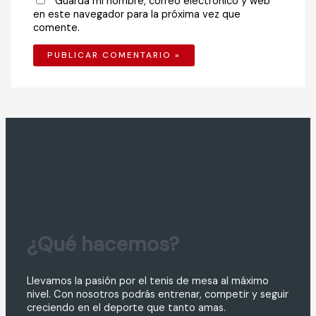
Guarda mi nombre, correo electrónico y web
en este navegador para la próxima vez que
comente.
¿Qué hacemos?
Llevamos la pasión por el tenis de mesa al máximo
nivel. Con nosotros podrás entrenar, competir y seguir
creciendo en el deporte que tanto amas.