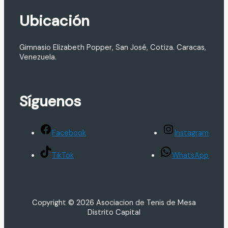
Ubicación
Gimnasio Elizabeth Popper, San José, Cotiza. Caracas,
Venezuela.
Síguenos
Facebook
Instagram
TikTok
WhatsApp
Copyright © 2026 Asociacion de Tenis de Mesa
Distrito Capital