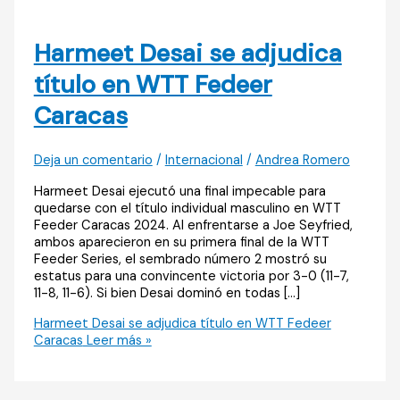
Harmeet Desai se adjudica
título en WTT Fedeer
Caracas
Deja un comentario
/
Internacional
/
Andrea Romero
Harmeet Desai ejecutó una final impecable para
quedarse con el título individual masculino en WTT
Feeder Caracas 2024. Al enfrentarse a Joe Seyfried,
ambos aparecieron en su primera final de la WTT
Feeder Series, el sembrado número 2 mostró su
estatus para una convincente victoria por 3-0 (11-7,
11-8, 11-6). Si bien Desai dominó en todas […]
Harmeet Desai se adjudica título en WTT Fedeer
Caracas
Leer más »