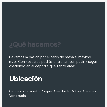
¿Qué hacemos?
Llevamos la pasión por el tenis de mesa al máximo
nivel. Con nosotros podrás entrenar, competir y seguir
creciendo en el deporte que tanto amas.
Ubicación
Gimnasio Elizabeth Popper, San José, Cotiza. Caracas,
Venezuela.