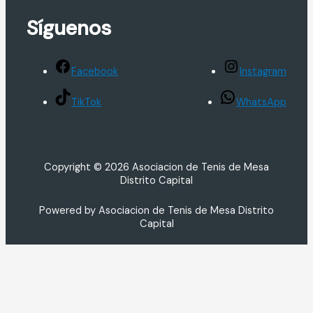
Síguenos
Facebook
Instagram
TikTok
WhatsApp
Copyright © 2026 Asociacion de Tenis de Mesa
Distrito Capital
Powered by Asociacion de Tenis de Mesa Distrito
Capital