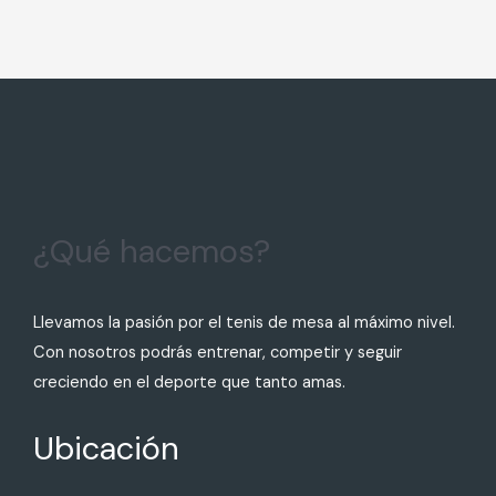
¿Qué hacemos?
Llevamos la pasión por el tenis de mesa al máximo nivel.
Con nosotros podrás entrenar, competir y seguir
creciendo en el deporte que tanto amas.
Ubicación