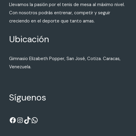
Llevamos la pasión por el tenis de mesa al máximo nivel.
Con nosotros podrás entrenar, competir y seguir
creciendo en el deporte que tanto amas.
Ubicación
Gimnasio Elizabeth Popper, San José, Cotiza. Caracas,
Venezuela.
Síguenos