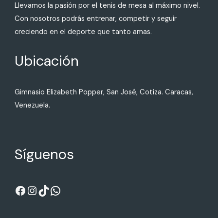
Llevamos la pasión por el tenis de mesa al máximo nivel.
Con nosotros podrás entrenar, competir y seguir
creciendo en el deporte que tanto amas.
Ubicación
Gimnasio Elizabeth Popper, San José, Cotiza. Caracas,
Venezuela.
Síguenos