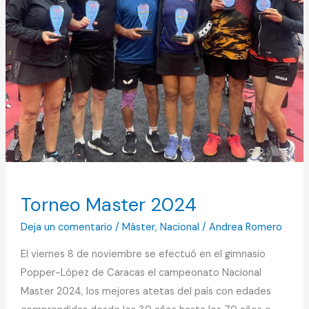
Torneo Master 2024
Deja un comentario
/
Máster
,
Nacional
/
Andrea Romero
El viernes 8 de noviembre se efectuó en el gimnasio
Popper-López de Caracas el campeonato Nacional
Master 2024, los mejores atetas del país con edades