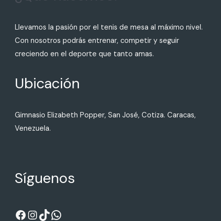
Llevamos la pasión por el tenis de mesa al máximo nivel.
Con nosotros podrás entrenar, competir y seguir
creciendo en el deporte que tanto amas.
Ubicación
Gimnasio Elizabeth Popper, San José, Cotiza. Caracas,
Venezuela.
Síguenos