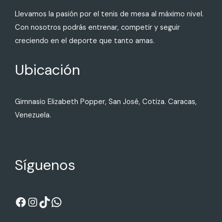
Llevamos la pasión por el tenis de mesa al máximo nivel.
Con nosotros podrás entrenar, competir y seguir
creciendo en el deporte que tanto amas.
Ubicación
Gimnasio Elizabeth Popper, San José, Cotiza. Caracas,
Venezuela.
Síguenos