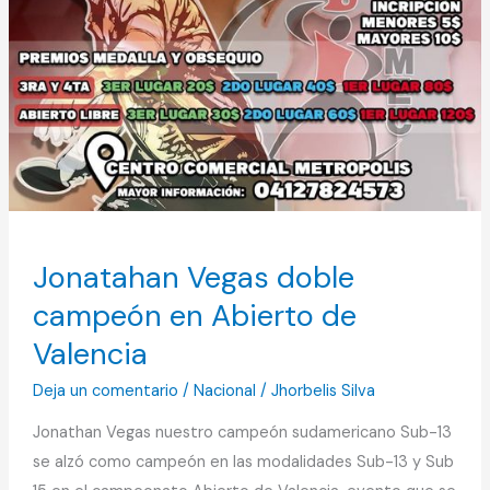
Jonatahan Vegas doble
campeón en Abierto de
Valencia
Deja un comentario
/
Nacional
/
Jhorbelis Silva
Jonathan Vegas nuestro campeón sudamericano Sub-13
se alzó como campeón en las modalidades Sub-13 y Sub