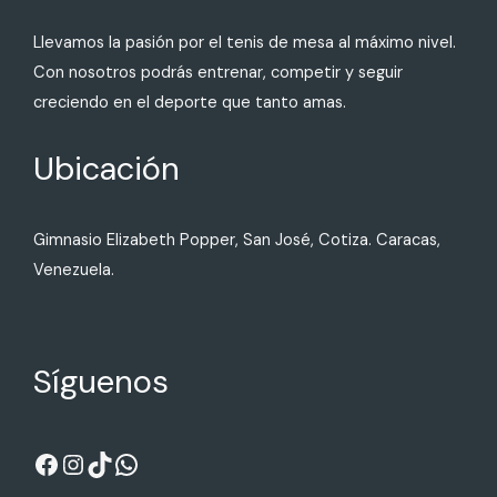
Llevamos la pasión por el tenis de mesa al máximo nivel.
Con nosotros podrás entrenar, competir y seguir
creciendo en el deporte que tanto amas.
Ubicación
Gimnasio Elizabeth Popper, San José, Cotiza. Caracas,
Venezuela.
Síguenos