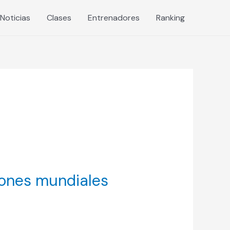
Noticias
Clases
Entrenadores
Ranking
ones mundiales