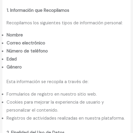
1. Información que Recopilamos
Recopilamos los siguientes tipos de información personal:
Nombre
Correo electrónico
Número de teléfono
Edad
Género
Esta información se recopila a través de:
Formularios de registro en nuestro sitio web.
Cookies para mejorar la experiencia de usuario y
personalizar el contenido.
Registros de actividades realizadas en nuestra plataforma.
2. Finalidad del Uso de Datos