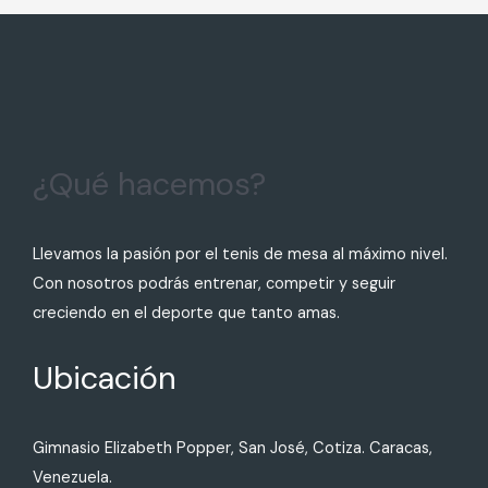
¿Qué hacemos?
Llevamos la pasión por el tenis de mesa al máximo nivel.
Con nosotros podrás entrenar, competir y seguir
creciendo en el deporte que tanto amas.
Ubicación
Gimnasio Elizabeth Popper, San José, Cotiza. Caracas,
Venezuela.