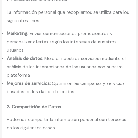
La información personal que recopilamos se utiliza para los
siguientes fines:
Marketing:
Enviar comunicaciones promocionales y
personalizar ofertas según los intereses de nuestros
usuarios.
Análisis de datos:
Mejorar nuestros servicios mediante el
análisis de las interacciones de los usuarios con nuestra
plataforma.
Mejoras de servicios:
Optimizar las campañas y servicios
basados en los datos obtenidos.
3. Compartición de Datos
Podemos compartir la información personal con terceros
en los siguientes casos: