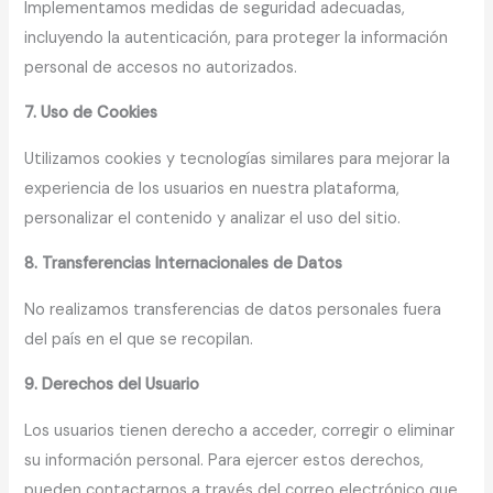
Implementamos medidas de seguridad adecuadas,
incluyendo la autenticación, para proteger la información
personal de accesos no autorizados.
7. Uso de Cookies
Utilizamos cookies y tecnologías similares para mejorar la
experiencia de los usuarios en nuestra plataforma,
personalizar el contenido y analizar el uso del sitio.
8. Transferencias Internacionales de Datos
No realizamos transferencias de datos personales fuera
del país en el que se recopilan.
9. Derechos del Usuario
Los usuarios tienen derecho a acceder, corregir o eliminar
su información personal. Para ejercer estos derechos,
pueden contactarnos a través del correo electrónico que