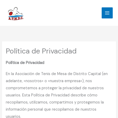
Ir
al
contenido
Política de Privacidad
Política de Privacidad
En la Asociación de Tenis de Mesa de Distrito Capital (en
adelante, «nosotros» o «nuestra empresa»), nos
comprometemos a proteger la privacidad de nuestros
usuarios. Esta Política de Privacidad describe cómo
recopilamos, utilizamos, compartimos y protegemos la
información personal que recopilamos de nuestros
usuarios.