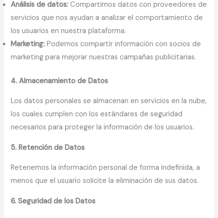
Análisis de datos:
Compartimos datos con proveedores de
servicios que nos ayudan a analizar el comportamiento de
los usuarios en nuestra plataforma.
Marketing:
Podemos compartir información con socios de
marketing para mejorar nuestras campañas publicitarias.
4. Almacenamiento de Datos
Los datos personales se almacenan en servicios en la nube,
los cuales cumplen con los estándares de seguridad
necesarios para proteger la información de los usuarios.
5. Retención de Datos
Retenemos la información personal de forma indefinida, a
menos que el usuario solicite la eliminación de sus datos.
6. Seguridad de los Datos