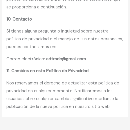
se proporciona a continuación.
10. Contacto
Si tienes alguna pregunta o inquietud sobre nuestra
política de privacidad o el manejo de tus datos personales,
puedes contactarnos en:
Correo electrónico:
adtmdc@gmail.com
11. Cambios en esta Política de Privacidad
Nos reservamos el derecho de actualizar esta política de
privacidad en cualquier momento. Notificaremos a los
usuarios sobre cualquier cambio significativo mediante la
publicación de la nueva política en nuestro sitio web.