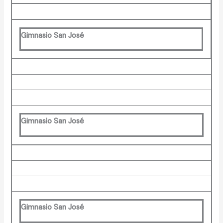
Gimnasio San José
Gimnasio San José
Gimnasio San José