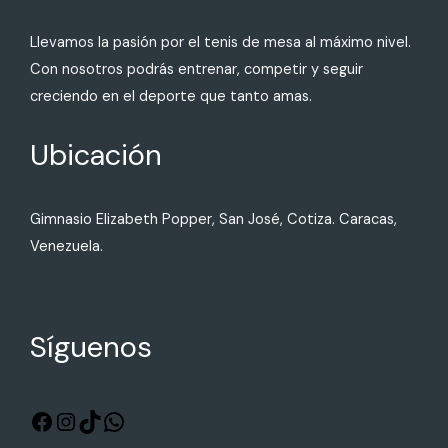
Llevamos la pasión por el tenis de mesa al máximo nivel.
Con nosotros podrás entrenar, competir y seguir
creciendo en el deporte que tanto amas.
Ubicación
Gimnasio Elizabeth Popper, San José, Cotiza. Caracas,
Venezuela.
Síguenos